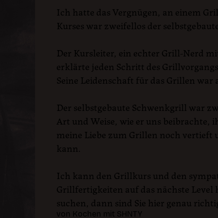
Ich hatte das Vergnügen, an einem Gri
Kurses war zweifellos der selbstgebau
Der Kursleiter, ein echter Grill-Nerd 
erklärte jeden Schritt des Grillvorgang
Seine Leidenschaft für das Grillen war
Der selbstgebaute Schwenkgrill war zwe
Art und Weise, wie er uns beibrachte, 
meine Liebe zum Grillen noch vertieft 
kann.
Ich kann den Grillkurs und den sympa
Grillfertigkeiten auf das nächste Lev
suchen, dann sind Sie hier genau richti
von Kochen mit SHNTY