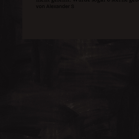
von Alexander S