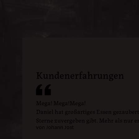
Kundenerfahrungen
Mega! Mega!Mega!
Daniel hat großartiges Essen gezaubert, 
Sterne zuvergeben gibt. Mehr als nur 
von Johann Jost