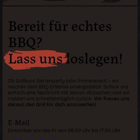
Bereit für echtes
BBQ?
Lass uns loslegen!
Ob Grillkurs, Gartenparty oder Firmenevent – wir
machen dein BBQ-Erlebnis unvergesslich. Schick uns
einfach eine Nachricht mit deinen Wünschen, und wir
melden uns schnellstmöglich zurück.
Wir freuen uns
darauf, den Grill für dich anzuwerfen!
E-Mail
Erreichbar von Mo-Fr von 08:00 Uhr bis 17:00 Uhr