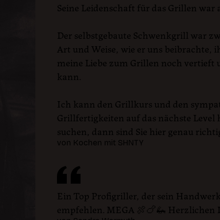
Seine Leidenschaft für das Grillen war
Der selbstgebaute Schwenkgrill war zwe
Art und Weise, wie er uns beibrachte, 
meine Liebe zum Grillen noch vertieft 
kann.
Ich kann den Grillkurs und den sympa
Grillfertigkeiten auf das nächste Lev
suchen, dann sind Sie hier genau richti
von Kochen mit SHNTY
Ein Top Profigriller, der sein Handwerk
empfehlen. MEGA 🍖🍗🦗 Herzlichen 