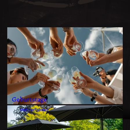
Geburtstage
Mehr erfahren