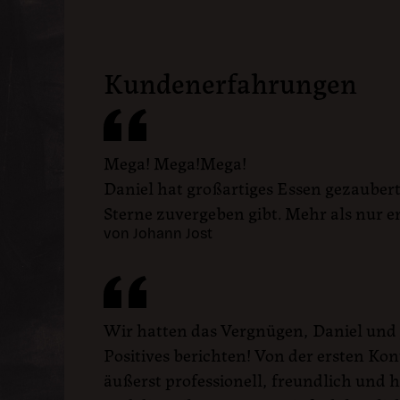
Kundenerfahrungen
Mega! Mega!Mega!
Daniel hat großartiges Essen gezaubert, 
Sterne zuvergeben gibt. Mehr als nur 
von Johann Jost
Wir hatten das Vergnügen, Daniel und 
Positives berichten! Von der ersten Ko
äußerst professionell, freundlich und h