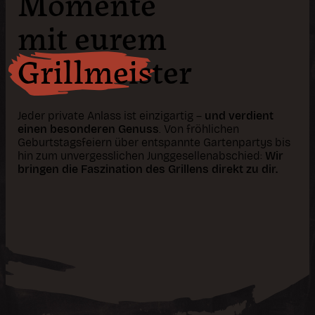
Momente
mit eurem
Grillmeister
Jeder private Anlass ist einzigartig –
und verdient
einen besonderen Genuss
. Von fröhlichen
Geburtstagsfeiern über entspannte Gartenpartys bis
hin zum unvergesslichen Junggesellenabschied:
Wir
bringen die Faszination des Grillens direkt zu dir.