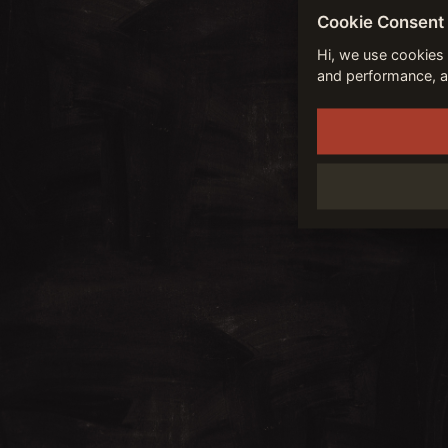
Cookie Consent
Hi, we use cookies 
and performance, a